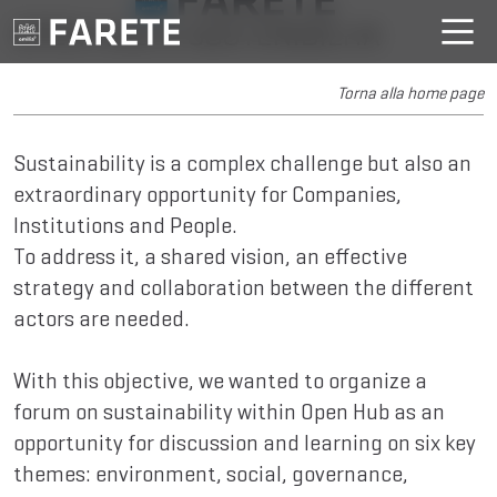
OPEN HUB & SOSTENIBILITÀ
Torna alla home page
Sustainability is a complex challenge but also an
extraordinary opportunity for Companies,
Institutions and People.
To address it, a shared vision, an effective
strategy and collaboration between the different
actors are needed.
With this objective, we wanted to organize a
forum on sustainability within Open Hub as an
opportunity for discussion and learning on six key
themes: environment, social, governance,