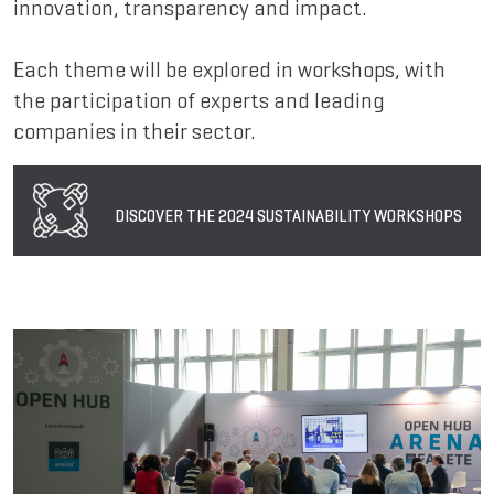
innovation, transparency and impact.
Each theme will be explored in workshops, with
the participation of experts and leading
companies in their sector.
DISCOVER THE 2024 SUSTAINABILITY WORKSHOPS