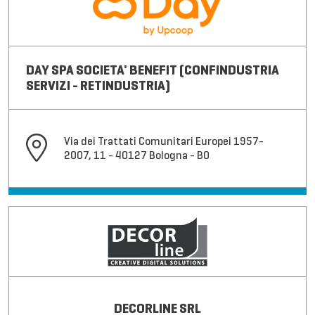
DAY SPA SOCIETA' BENEFIT (CONFINDUSTRIA
SERVIZI - RETINDUSTRIA)
Via dei Trattati Comunitari Europei 1957-
2007, 11 - 40127 Bologna - BO
DECORLINE SRL