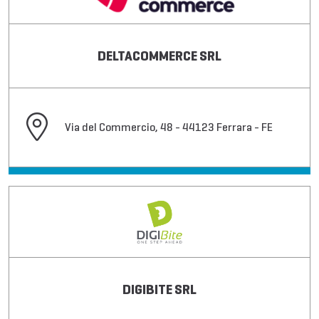
DELTACOMMERCE SRL
Via del Commercio, 48 - 44123 Ferrara - FE
DIGIBITE SRL