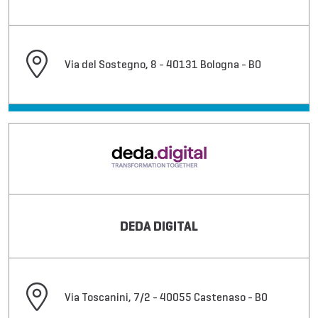
Via del Sostegno, 8 - 40131 Bologna - BO
DEDA DIGITAL
Via Toscanini, 7/2 - 40055 Castenaso - BO