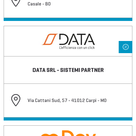
Casale - BO
DATA SRL - SISTEMI PARTNER
Via Cattani Sud, 57 - 41012 Carpi - MO