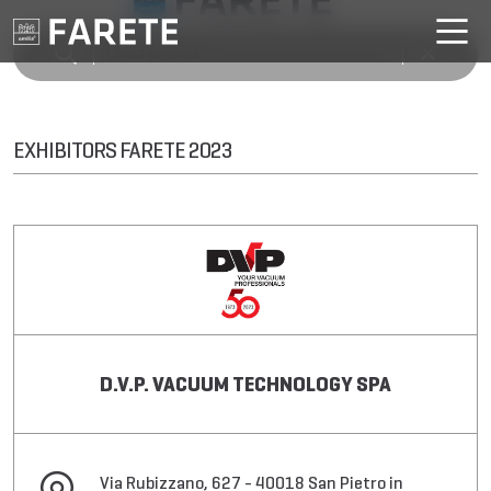
EXHIBITORS FARETE 2023
D.V.P. VACUUM TECHNOLOGY SPA
Via Rubizzano, 627 - 40018 San Pietro in