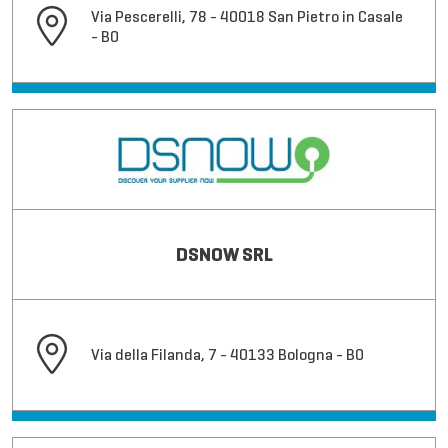
Via Pescerelli, 78 - 40018 San Pietro in Casale
- BO
DSNOW SRL
Via della Filanda, 7 - 40133 Bologna - BO