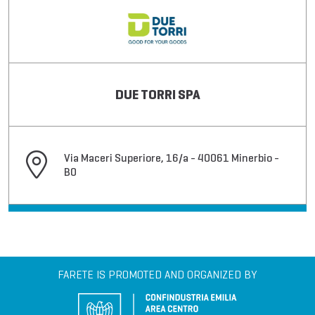
DUE TORRI SPA
Via Maceri Superiore, 16/a - 40061 Minerbio -
BO
FARETE IS PROMOTED AND ORGANIZED BY