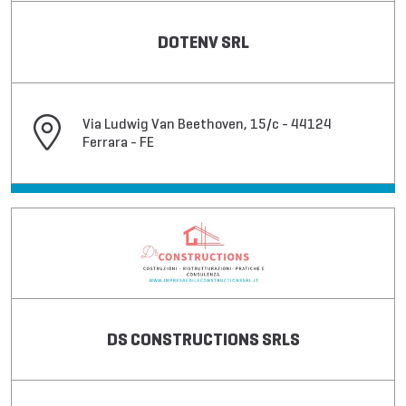
DOTENV SRL
Via Ludwig Van Beethoven, 15/c - 44124
Ferrara - FE
DS CONSTRUCTIONS SRLS