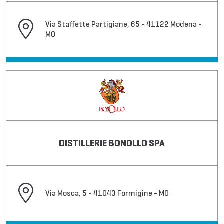
Via Staffette Partigiane, 65 - 41122 Modena -
MO
DISTILLERIE BONOLLO SPA
Via Mosca, 5 - 41043 Formigine - MO