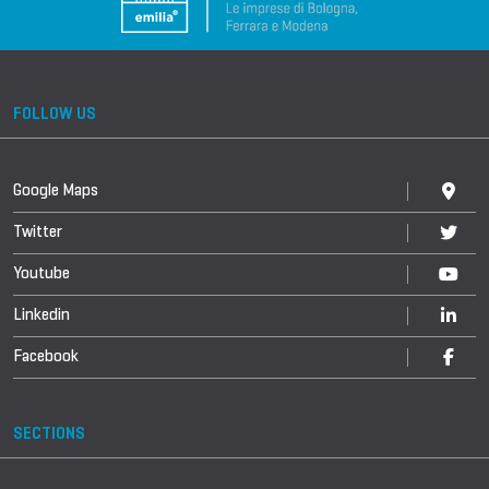
FOLLOW US
Google Maps
Twitter
Youtube
Linkedin
Facebook
SECTIONS