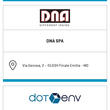
DNA SPA
Via Genova, 2 - 41034 Finale Emilia - MO