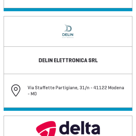
DELIN ELETTRONICA SRL
Via Staffette Partigiane, 31/n - 41122 Modena
- MO