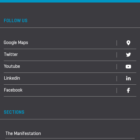
FOLLOW US
Google Maps
Twitter
Youtube
Linkedin
Facebook
SECTIONS
The Manifestation