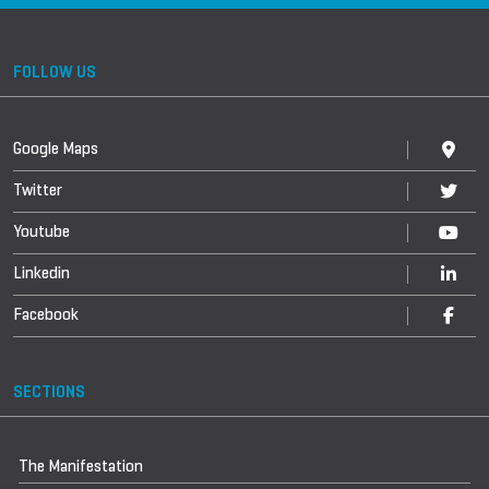
FOLLOW US
Google Maps
Twitter
Youtube
Linkedin
Facebook
SECTIONS
The Manifestation