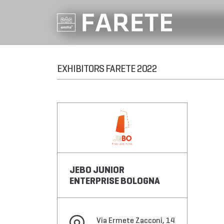
EXHIBITORS FARETE 2022
JEBO JUNIOR
ENTERPRISE BOLOGNA
Via Ermete Zacconi, 14