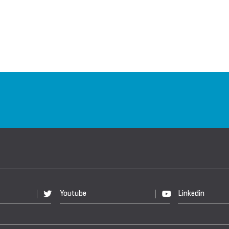
Youtube
Linkedin