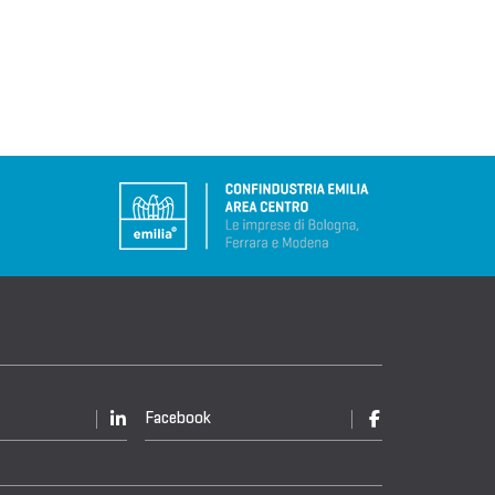
Facebook