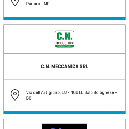
Panaro - MO
C.N. MECCANICA SRL
Via dell'Artigiano, 10 - 40010 Sala Bolognese -
BO