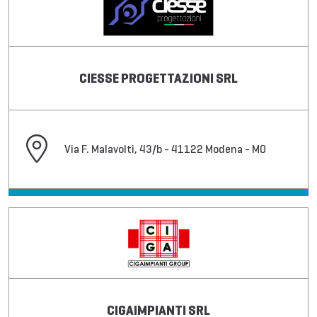
CIESSE PROGETTAZIONI SRL
Via F. Malavolti, 43/b - 41122 Modena - MO
CIGAIMPIANTI SRL