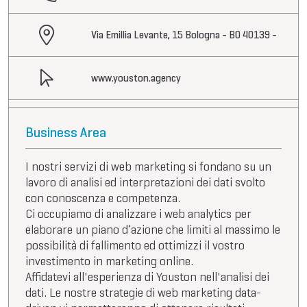
Via Emillia Levante, 15 Bologna - BO 40139 -
www.youston.agency
Business Area
I nostri servizi di web marketing si fondano su un
lavoro di analisi ed interpretazioni dei dati svolto
con conoscenza e competenza.
Ci occupiamo di analizzare i web analytics per
elaborare un piano d’azione che limiti al massimo le
possibilità di fallimento ed ottimizzi il vostro
investimento in marketing online.
Affidatevi all'esperienza di Youston nell'analisi dei
dati. Le nostre strategie di web marketing data-