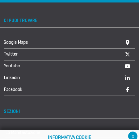
CI PUOI TROVARE
Google Maps
Twitter
Youtube
Linkedin
Facebook
SEZIONI
La Manifestazione
x
INFORMATIVA COOKIE