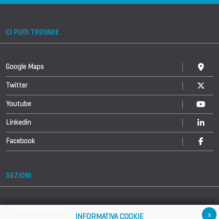
CI PUOI TROVARE
Google Maps
Twitter
Youtube
Linkedin
Facebook
SEZIONI
La Manifestazione
x
INFORMATIVA COOKIE