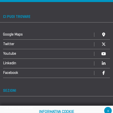
CI PUOI TROVARE
Google Maps
Twitter
Youtube
Linkedin
Facebook
SEZIONI
La Manifestazione
x
INFORMATIVA COOKIE