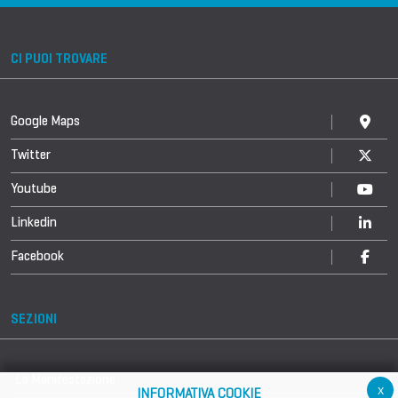
CI PUOI TROVARE
Google Maps
Twitter
Youtube
Linkedin
Facebook
SEZIONI
La Manifestazione
x
INFORMATIVA COOKIE