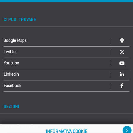
CI PUOI TROVARE
Google Maps
Twitter
Youtube
Linkedin
Facebook
SEZIONI
La Manifestazione
x
INFORMATIVA COOKIE