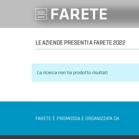
LE AZIENDE PRESENTI A FARETE 2022
La ricerca non ha prodotto risultati
FARETE È PROMOSSA E ORGANIZZATA DA