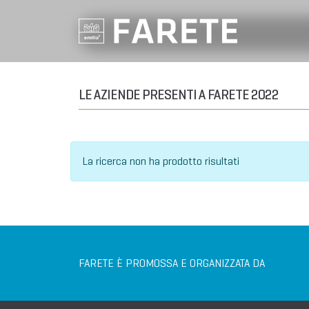
LE AZIENDE PRESENTI A FARETE 2022
La ricerca non ha prodotto risultati
FARETE È PROMOSSA E ORGANIZZATA DA