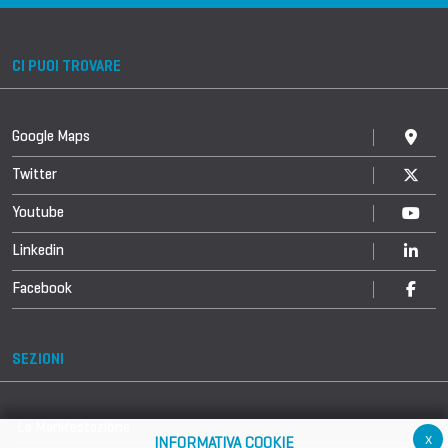
CI PUOI TROVARE
Google Maps
Twitter
Youtube
Linkedin
Facebook
SEZIONI
La Manifestazione
x
INFORMATIVA COOKIE