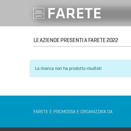
LE AZIENDE PRESENTI A FARETE 2022
La ricerca non ha prodotto risultati
FARETE È PROMOSSA E ORGANIZZATA DA