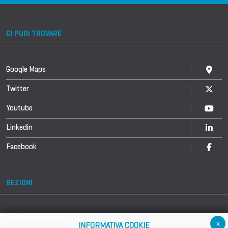
CI PUOI TROVARE
Google Maps
Twitter
Youtube
Linkedin
Facebook
SEZIONI
La Manifestazione
x
INFORMATIVA COOKIE