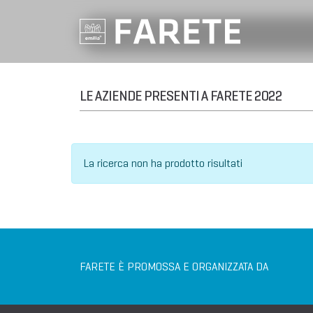
LE AZIENDE PRESENTI A FARETE 2022
La ricerca non ha prodotto risultati
FARETE È PROMOSSA E ORGANIZZATA DA