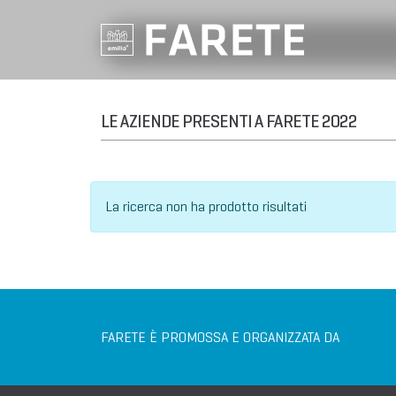
LE AZIENDE PRESENTI A FARETE 2022
La ricerca non ha prodotto risultati
FARETE È PROMOSSA E ORGANIZZATA DA