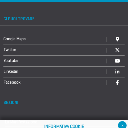
CI PUOI TROVARE
Google Maps
Twitter
Youtube
Linkedin
Facebook
SEZIONI
La Manifestazione
x
INFORMATIVA COOKIE