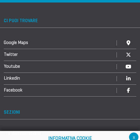
CI PUOI TROVARE
Google Maps
Twitter
Youtube
Linkedin
Facebook
SEZIONI
La Manifestazione
x
INFORMATIVA COOKIE