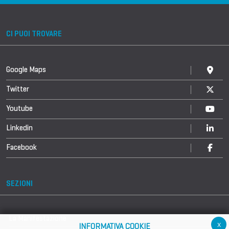
CI PUOI TROVARE
Google Maps
Twitter
Youtube
Linkedin
Facebook
SEZIONI
La Manifestazione
x
INFORMATIVA COOKIE