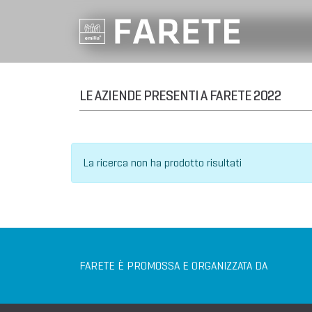
LE AZIENDE PRESENTI A FARETE 2022
La ricerca non ha prodotto risultati
FARETE È PROMOSSA E ORGANIZZATA DA