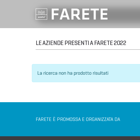
LE AZIENDE PRESENTI A FARETE 2022
La ricerca non ha prodotto risultati
FARETE È PROMOSSA E ORGANIZZATA DA