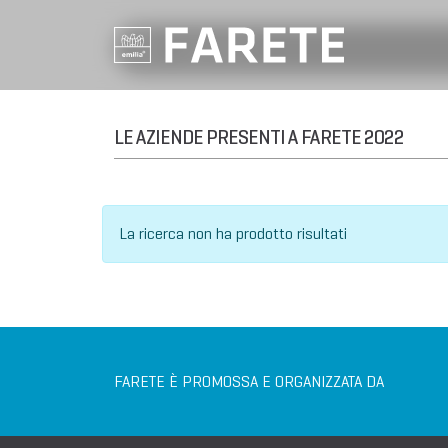
LE AZIENDE PRESENTI A FARETE 2022
La ricerca non ha prodotto risultati
FARETE È PROMOSSA E ORGANIZZATA DA