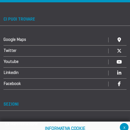
CI PUOI TROVARE
Google Maps
Twitter
Youtube
Linkedin
Facebook
SEZIONI
La Manifestazione
x
INFORMATIVA COOKIE