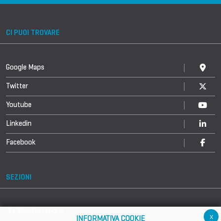
CI PUOI TROVARE
Google Maps
Twitter
Youtube
Linkedin
Facebook
SEZIONI
La Manifestazione
x
INFORMATIVA COOKIE