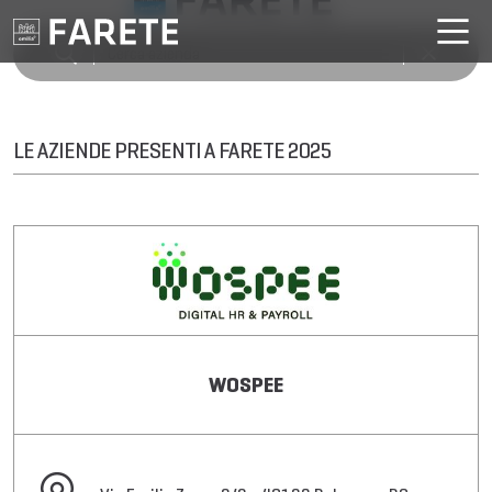
LE AZIENDE PRESENTI A FARETE 2025
WOSPEE