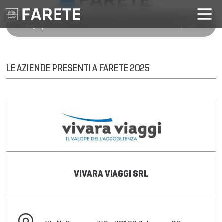
LE AZIENDE PRESENTI A FARETE 2025
VIVARA VIAGGI SRL