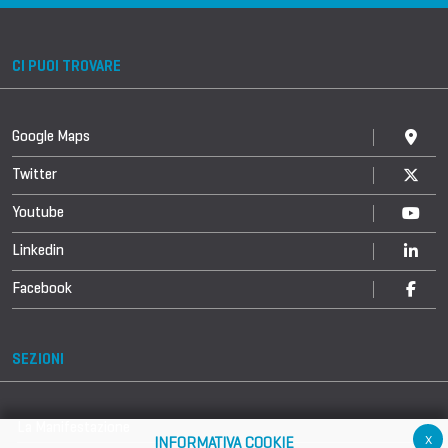
CI PUOI TROVARE
Google Maps
Twitter
Youtube
Linkedin
Facebook
SEZIONI
La Manifestazione
x
INFORMATIVA COOKIE