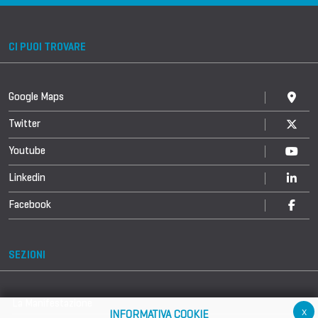
CI PUOI TROVARE
Google Maps
Twitter
Youtube
Linkedin
Facebook
SEZIONI
La Manifestazione
x
INFORMATIVA COOKIE