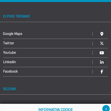
CI PUOI TROVARE
Google Maps
Twitter
Youtube
Linkedin
Facebook
SEZIONI
La Manifestazione
x
INFORMATIVA COOKIE