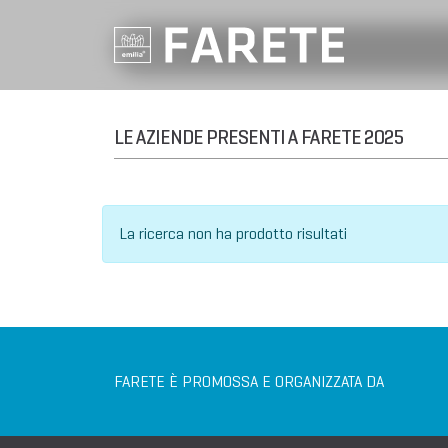
LE AZIENDE PRESENTI A FARETE 2025
La ricerca non ha prodotto risultati
FARETE È PROMOSSA E ORGANIZZATA DA