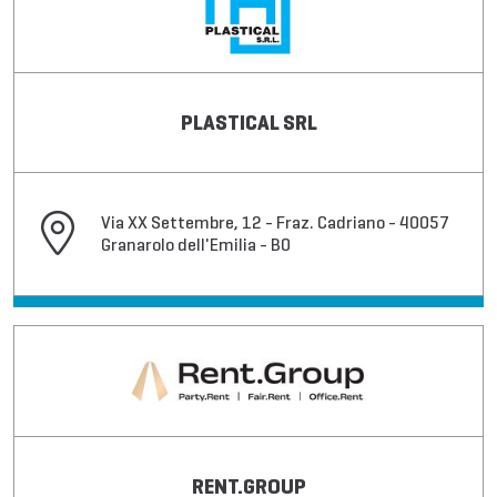
PLASTICAL SRL
Via XX Settembre, 12 - Fraz. Cadriano - 40057
Granarolo dell'Emilia - BO
RENT.GROUP