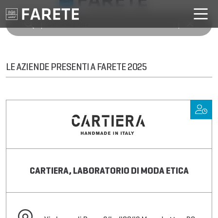
LE AZIENDE PRESENTI A FARETE 2025
CARTIERA, LABORATORIO DI MODA ETICA