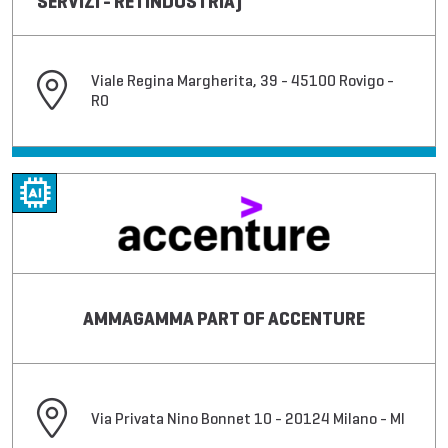
SERVIZI - RETINDUSTRIA)
Viale Regina Margherita, 39 - 45100 Rovigo -
RO
AMMAGAMMA PART OF ACCENTURE
Via Privata Nino Bonnet 10 - 20124 Milano - MI