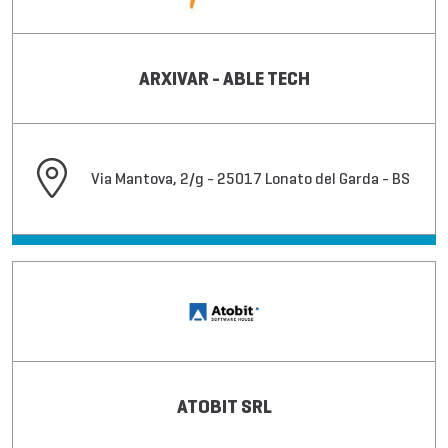
ARXIVAR - ABLE TECH
Via Mantova, 2/g - 25017 Lonato del Garda - BS
ATOBIT SRL