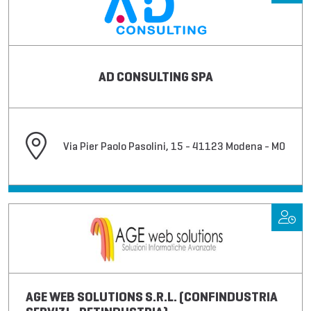
AD CONSULTING SPA
Via Pier Paolo Pasolini, 15 - 41123 Modena - MO
AGE WEB SOLUTIONS S.R.L. (CONFINDUSTRIA