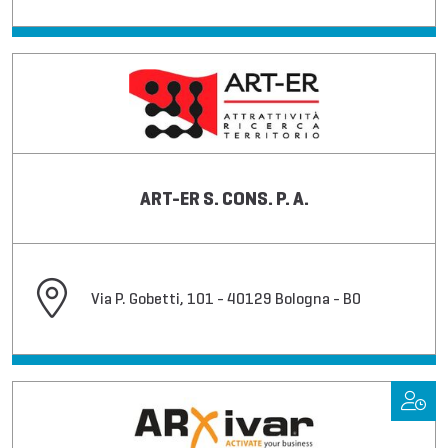
ART-ER S. CONS. P. A.
Via P. Gobetti, 101 - 40129 Bologna - BO