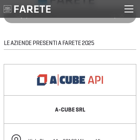
LE AZIENDE PRESENTI A FARETE 2025
A-CUBE SRL