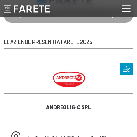
LE AZIENDE PRESENTI A FARETE 2025
ANDREOLI & C SRL