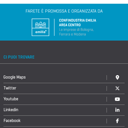
FARETE È PROMOSSA E ORGANIZZATA DA
CI PUOI TROVARE
Google Maps
Twitter
Youtube
Linkedin
Facebook