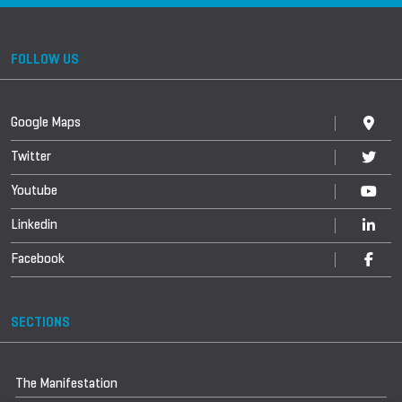
FOLLOW US
Google Maps
Twitter
Youtube
Linkedin
Facebook
SECTIONS
The Manifestation