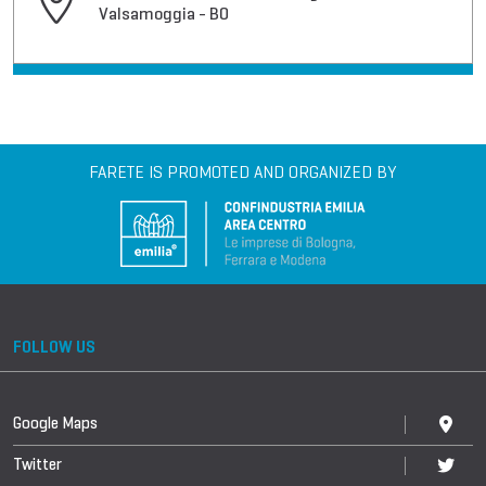
Valsamoggia - BO
FARETE IS PROMOTED AND ORGANIZED BY
FOLLOW US
Google Maps
Twitter