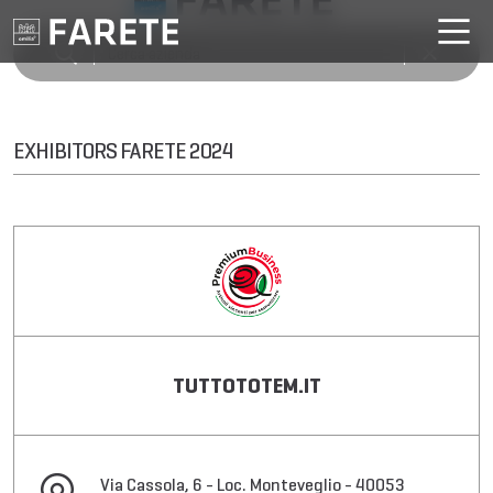
EXHIBITORS FARETE 2024
TUTTOTOTEM.IT
Via Cassola, 6 - Loc. Monteveglio - 40053