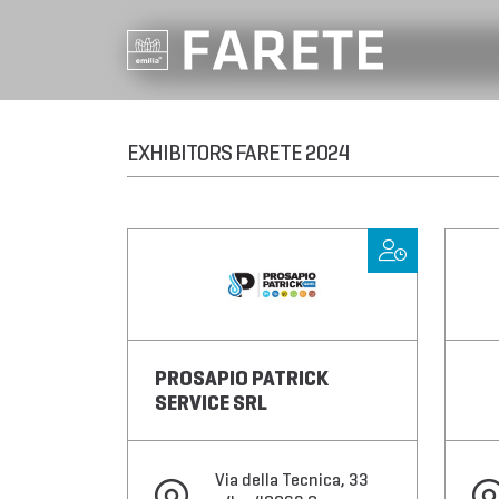
EXHIBITORS FARETE 2024
PROSAPIO PATRICK
SERVICE SRL
Via della Tecnica, 33