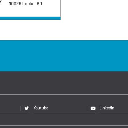
40026 Imola - BO
Youtube
Linkedin