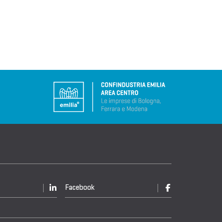
Facebook