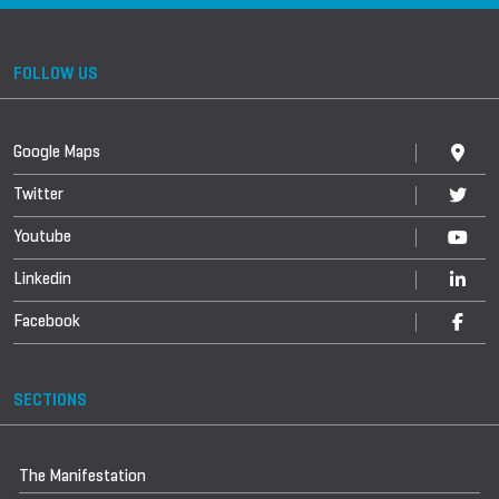
FOLLOW US
Google Maps
Twitter
Youtube
Linkedin
Facebook
SECTIONS
The Manifestation