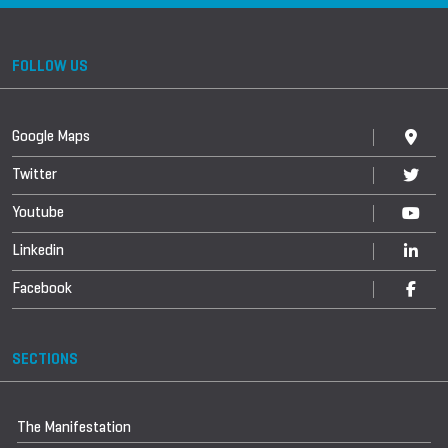
FOLLOW US
Google Maps
Twitter
Youtube
Linkedin
Facebook
SECTIONS
The Manifestation