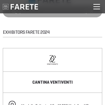
EXHIBITORS FARETE 2024
CANTINA VENTIVENTI