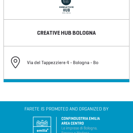
CREATIVE HUB BOLOGNA
Via del Tappezziere 4 - Bologna - Bo
FARETE IS PROMOTED AND ORGANIZED BY