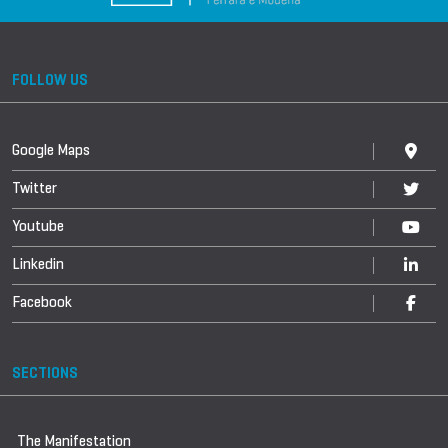
FOLLOW US
Google Maps
Twitter
Youtube
Linkedin
Facebook
SECTIONS
The Manifestation