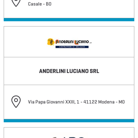
Casale - BO
ANDERLINI LUCIANO SRL
Via Papa Giovanni XXIII, 1 - 41122 Modena - MO