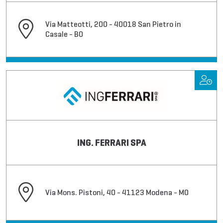
Via Matteotti, 200 - 40018 San Pietro in
Casale - BO
ING. FERRARI SPA
Via Mons. Pistoni, 40 - 41123 Modena - MO