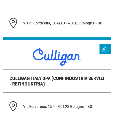
Via di Corticella, 184/10 - 40128 Bologna - BO
CULLIGAN ITALY SPA (CONFINDUSTRIA SERVIZI
- RETINDUSTRIA)
Via Ferrarese, 156 - 40128 Bologna - BO