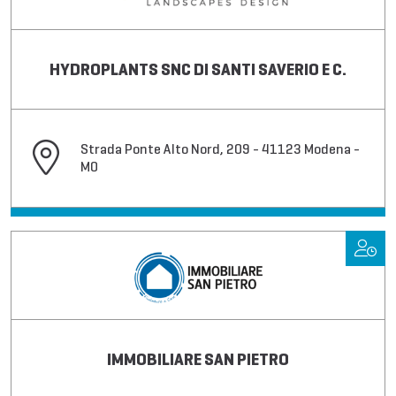
HYDROPLANTS SNC DI SANTI SAVERIO E C.
Strada Ponte Alto Nord, 209 - 41123 Modena -
MO
IMMOBILIARE SAN PIETRO