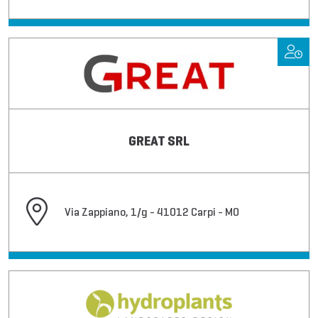
GREAT SRL
Via Zappiano, 1/g - 41012 Carpi - MO