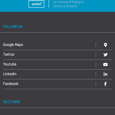
FOLLOW US
Google Maps
Twitter
Youtube
Linkedin
Facebook
SECTIONS