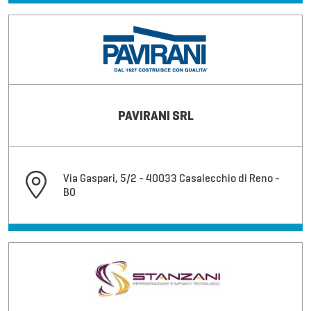
PAVIRANI SRL
Via Gaspari, 5/2 - 40033 Casalecchio di Reno -
BO