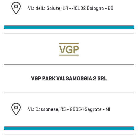
Via della Salute, 14 - 40132 Bologna - BO
VGP PARK VALSAMOGGIA 2 SRL
Via Cassanese, 45 - 20054 Segrate - MI