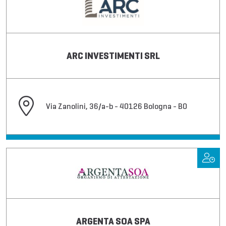
ARC INVESTIMENTI SRL
Via Zanolini, 36/a-b - 40126 Bologna - BO
ARGENTA SOA SPA