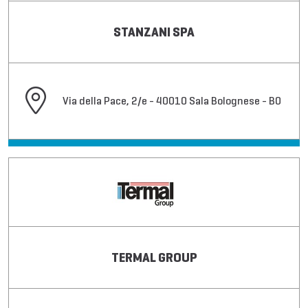
STANZANI SPA
Via della Pace, 2/e - 40010 Sala Bolognese - BO
TERMAL GROUP