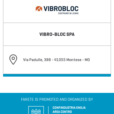
VIBRO-BLOC SPA
Via Padulle, 388 - 41055 Montese - MO
FARETE IS PROMOTED AND ORGANIZED BY