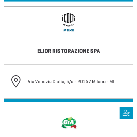
ELIOR RISTORAZIONE SPA
Via Venezia Giulia, 5/a - 20157 Milano - MI