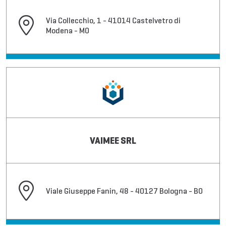
Via Collecchio, 1 - 41014 Castelvetro di
Modena - MO
VAIMEE SRL
Viale Giuseppe Fanin, 48 - 40127 Bologna - BO