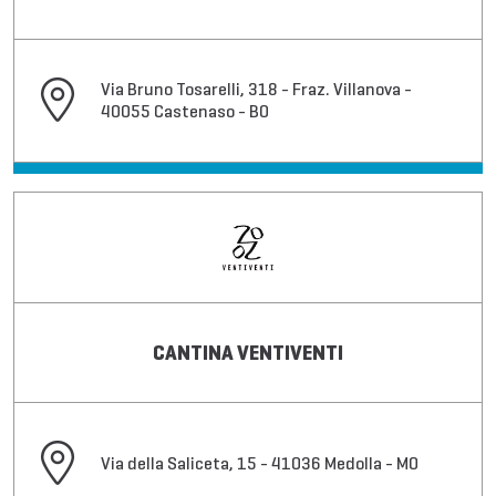
Via Bruno Tosarelli, 318 - Fraz. Villanova -
40055 Castenaso - BO
CANTINA VENTIVENTI
Via della Saliceta, 15 - 41036 Medolla - MO