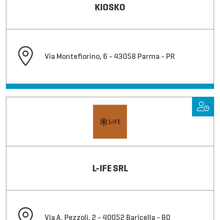
KIOSKO
Via Montefiorino, 6 - 43058 Parma - PR
L-IFE SRL
Via A. Pezzoli, 2 - 40052 Baricella - BO