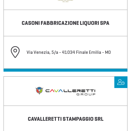
CASONI FABBRICAZIONE LIQUORI SPA
Via Venezia, 5/a - 41034 Finale Emilia - MO
CAVALLERETTI STAMPAGGIO SRL