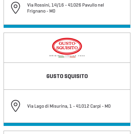
Via Rossini, 14/16 - 41026 Pavullo nel
Frignano - MO
GUSTO SQUISITO
Via Lago di Misurina, 1 - 41012 Carpi - MO