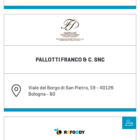
PALLOTTI FRANCO & C. SNC
Viale del Borgo di San Pietro, 59 - 40126
Bologna - BO