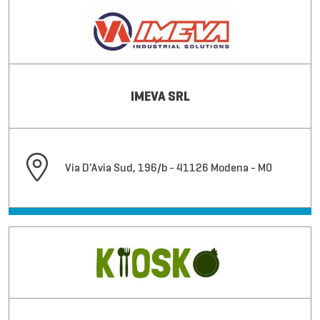
IMEVA SRL
Via D'Avia Sud, 196/b - 41126 Modena - MO