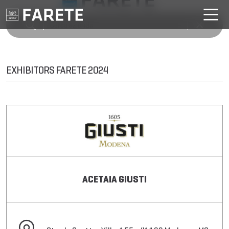
EXHIBITORS FARETE 2024
ACETAIA GIUSTI