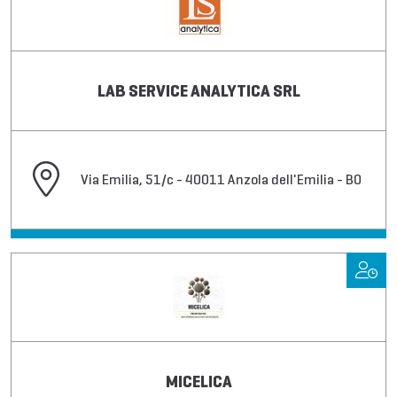
LAB SERVICE ANALYTICA SRL
Via Emilia, 51/c - 40011 Anzola dell'Emilia - BO
MICELICA