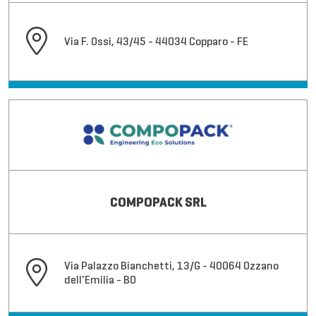
Via F. Ossi, 43/45 - 44034 Copparo - FE
COMPOPACK SRL
Via Palazzo Bianchetti, 13/G - 40064 Ozzano
dell'Emilia - BO