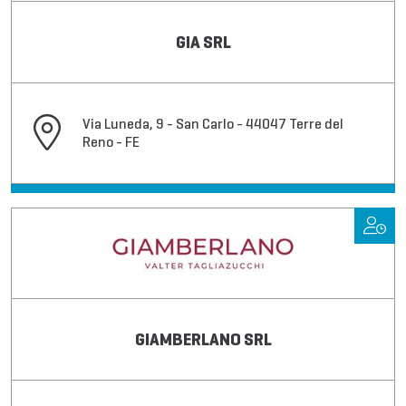
GIA SRL
Via Luneda, 9 - San Carlo - 44047 Terre del
Reno - FE
GIAMBERLANO SRL