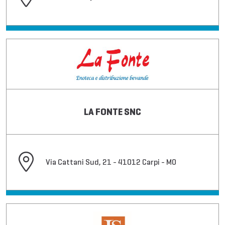
LA FONTE SNC
Via Cattani Sud, 21 - 41012 Carpi - MO