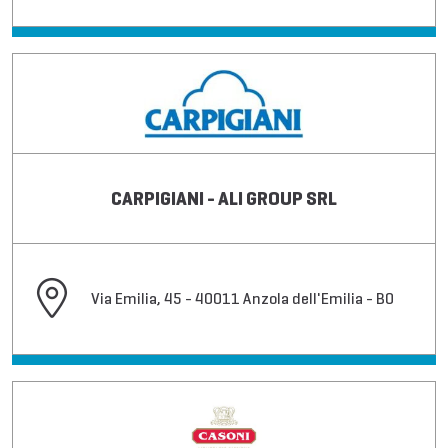
CARPIGIANI - ALI GROUP SRL
Via Emilia, 45 - 40011 Anzola dell'Emilia - BO