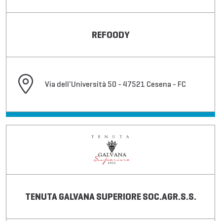
REFOODY
Via dell'Università 50 - 47521 Cesena - FC
TENUTA GALVANA SUPERIORE SOC.AGR.S.S.