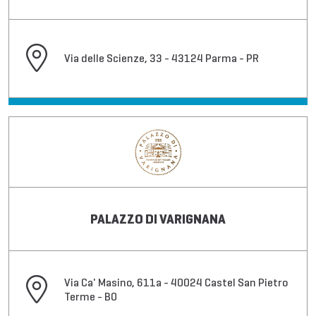
Via delle Scienze, 33 - 43124 Parma - PR
PALAZZO DI VARIGNANA
Via Ca' Masino, 611a - 40024 Castel San Pietro
Terme - BO