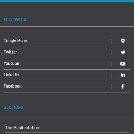
FOLLOW US
Google Maps
Twitter
Youtube
Linkedin
Facebook
SECTIONS
The Manifestation