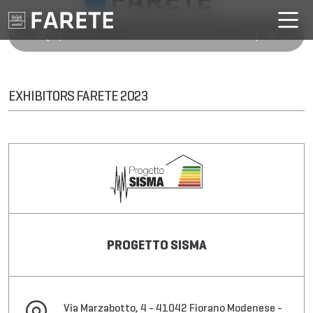
EXHIBITORS FARETE 2023
PROGETTO SISMA
Via Marzabotto, 4 - 41042 Fiorano Modenese -