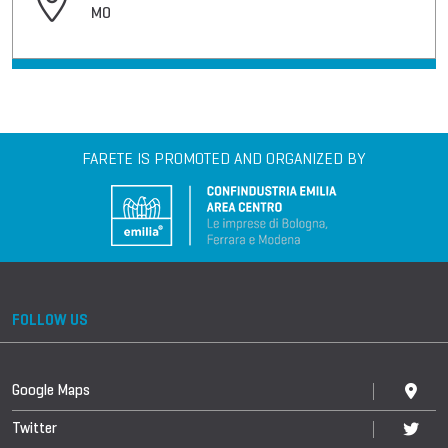
MO
FARETE IS PROMOTED AND ORGANIZED BY
FOLLOW US
Google Maps
Twitter