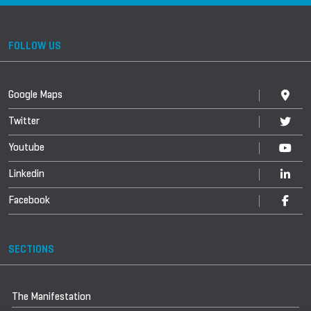
FOLLOW US
Google Maps
Twitter
Youtube
Linkedin
Facebook
SECTIONS
The Manifestation