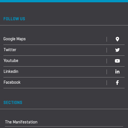
FOLLOW US
Google Maps
Twitter
Youtube
Linkedin
Facebook
SECTIONS
The Manifestation