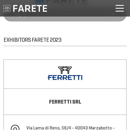
EXHIBITORS FARETE 2023
FERRETTI SRL
Via Lama di Reno, 56/4 - 40043 Marzabotto -