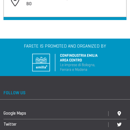
BO
FARETE IS PROMOTED AND ORGANIZED BY
FOLLOW US
Google Maps
Twitter