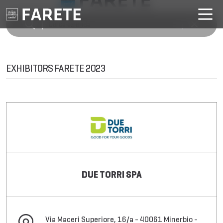
EXHIBITORS FARETE 2023
DUE TORRI SPA
Via Maceri Superiore, 16/a - 40061 Minerbio -