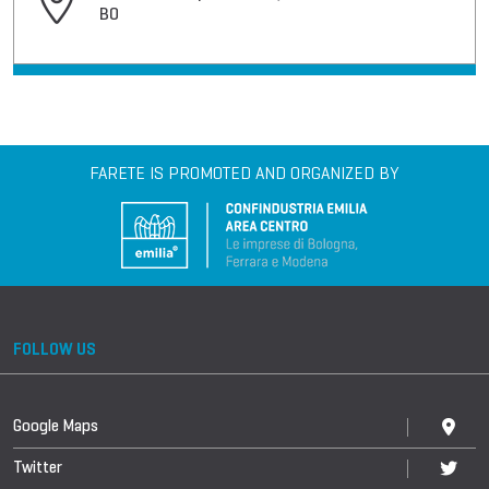
BO
FARETE IS PROMOTED AND ORGANIZED BY
FOLLOW US
Google Maps
Twitter